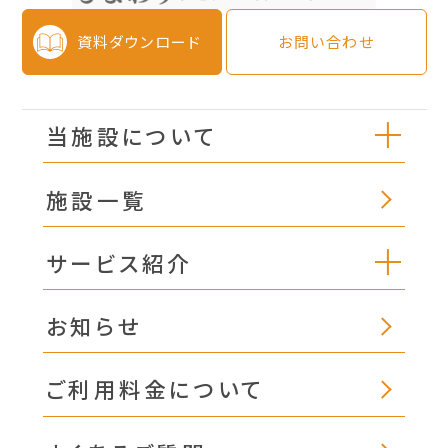
資料ダウンロード
お問い合わせ
当施設について
施設一覧
サービス紹介
お知らせ
ご利用料金について