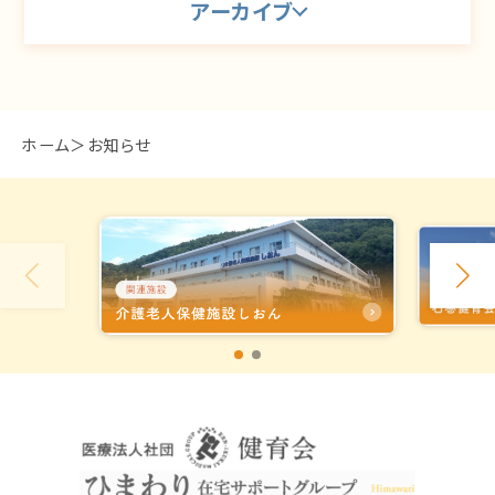
アーカイブ
ホーム
お知らせ