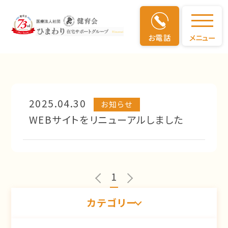
お電話
メニュー
お知らせ
お知らせ
2025.04.30
お知らせ
WEBサイトをリニューアルしました
1
カテゴリー