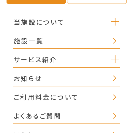
当施設について
施設一覧
サービス紹介
お知らせ
ご利用料金について
よくあるご質問