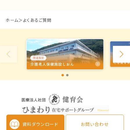
ホーム
よくあるご質問
資料ダウンロード
お問い合わせ