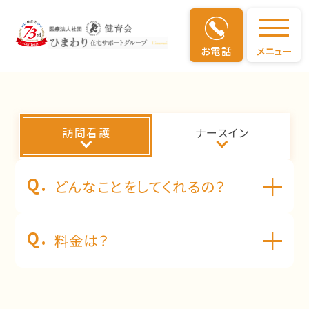
お電話
メニュー
よくあるご質問
訪問看護
ナースイン
どんなことをしてくれるの？
料金は？